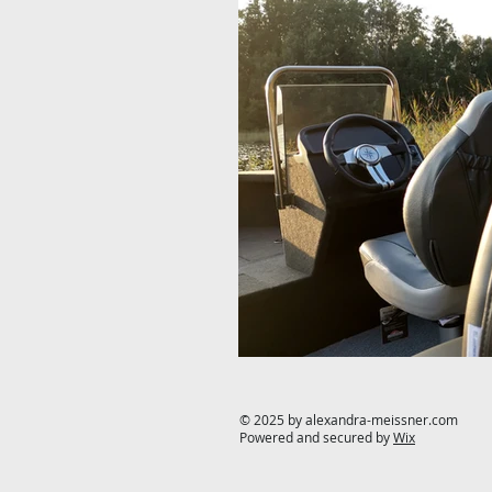
© 2025 by alexandra-meissner.com
Powered and secured by
Wix