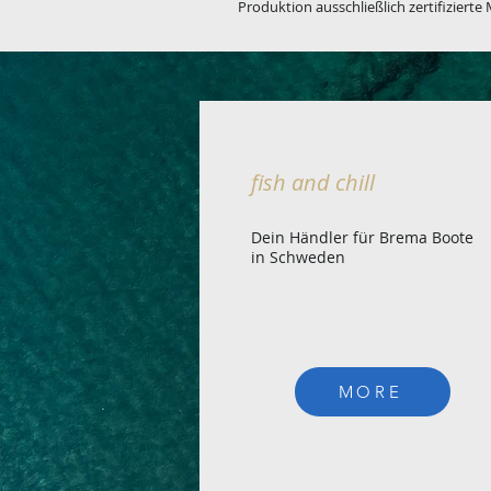
Produktion ausschließlich zertifizierte
fish and chill
Dein Händler für Brema Boote
in Schweden
MORE