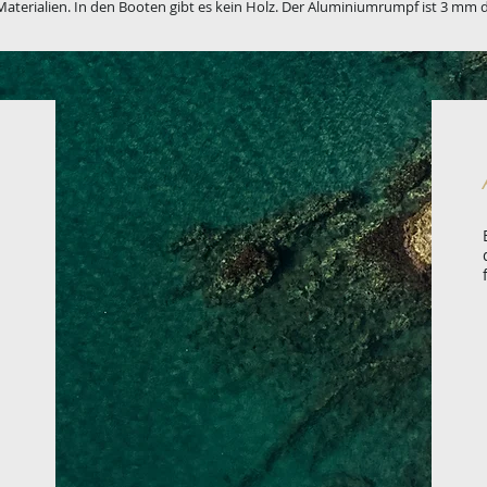
 Materialien. In den Booten gibt es kein Holz. Der Aluminiumrumpf ist 3 mm 