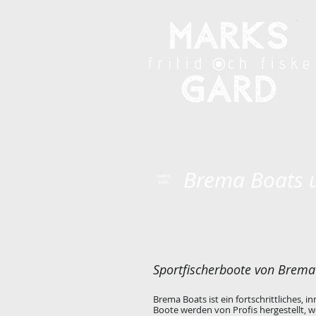
Brema Boats 
Sportfischerboote von Brema
Brema Boats ist ein fortschrittliches,
Boote werden von Profis hergestellt, w