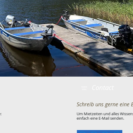
Contact
Schreib uns gerne eine 
:
Um Mietzeiten und alles Wissen
einfach eine E-Mail senden.