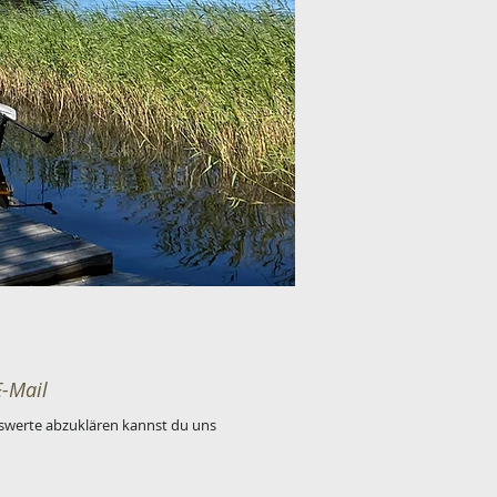
E-Mail
swerte abzuklären kannst du uns