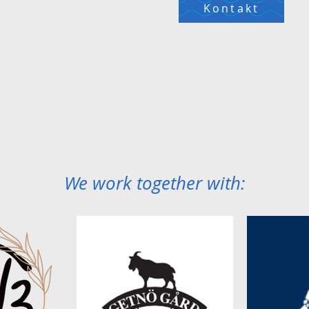
Kontakt
We work together with: